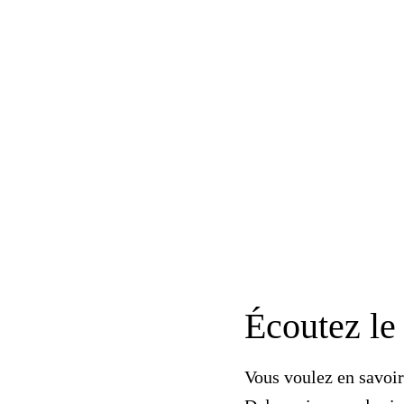
Écoutez le
Vous voulez en savoir