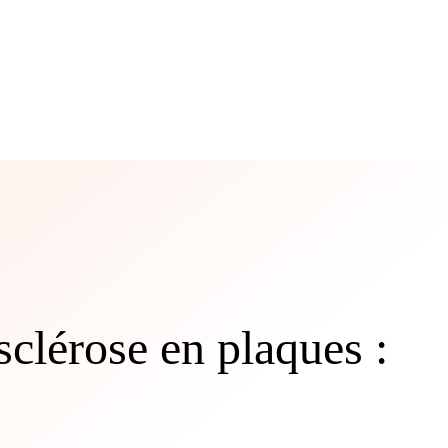
sclérose en plaques :