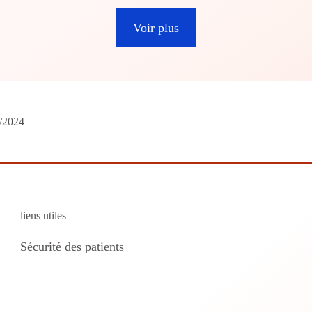
Voir plus
/2024
liens utiles
Sécurité des patients