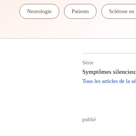
Neurologie
Patients
Sclérose en
Série
Symptômes silencieux 
Tous les articles de la sé
publié