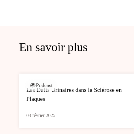
En savoir plus
Podcast
Les Défis Urinaires dans la Sclérose en
Plaques
03 février 2025