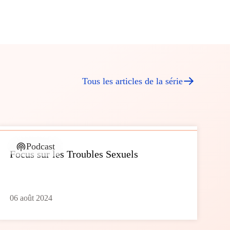
Tous les articles de la série
Podcast
Focus sur les Troubles Sexuels
06 août 2024