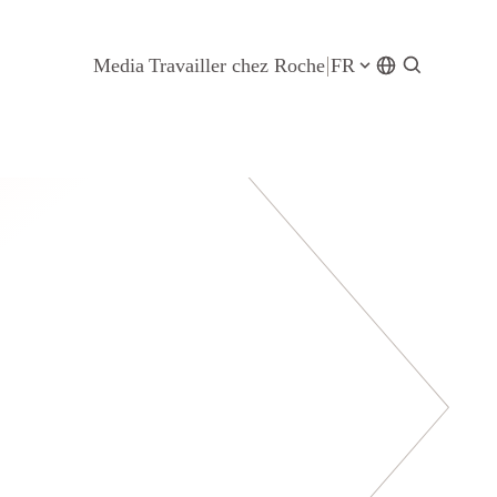
Media
Travailler chez Roche
FR