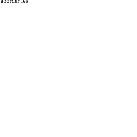
 aborder les