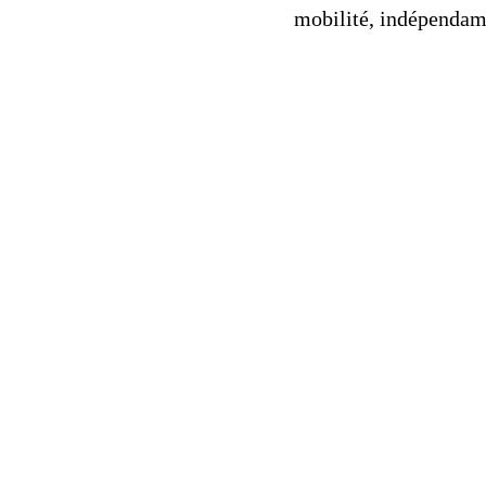
mobilité, indépendam