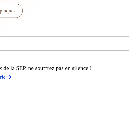
 plaques
de la SEP, ne souffrez pas en silence !
rie