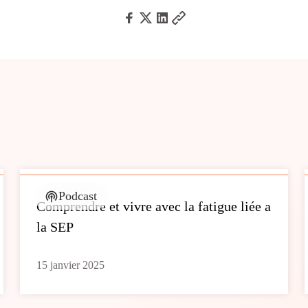
Podcast
Comprendre et vivre avec la fatigue liée a
la SEP
15 janvier 2025