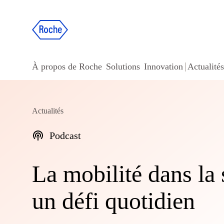
À propos de Roche
Solutions
Innovation
Actualités
Actualités
Podcast
La mobilité dans la 
un défi quotidien