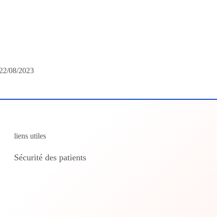
 22/08/2023
liens utiles
Sécurité des patients