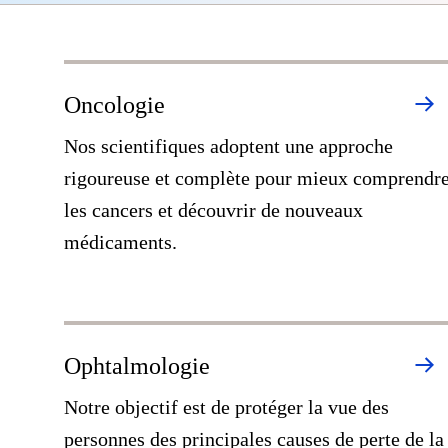
Oncologie
Nos scientifiques adoptent une approche
rigoureuse et complète pour mieux comprendr
les cancers et découvrir de nouveaux
médicaments.
Ophtalmologie
Notre objectif est de protéger la vue des
personnes des principales causes de perte de la