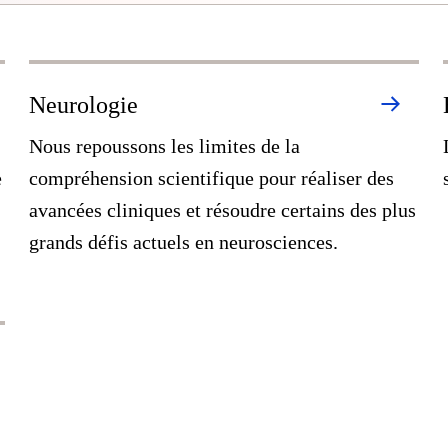
Neurologie
Nous repoussons les limites de la
e
compréhension scientifique pour réaliser des
avancées cliniques et résoudre certains des plus
grands défis actuels en neurosciences.