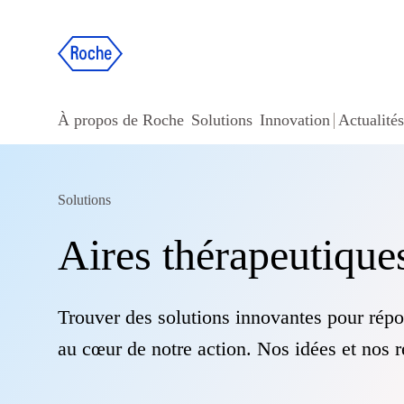
À propos de Roche
Solutions
Innovation
Actualités
Solutions
Aires thérapeutique
Trouver des solutions innovantes pour répo
au cœur de notre action. Nos idées et nos r