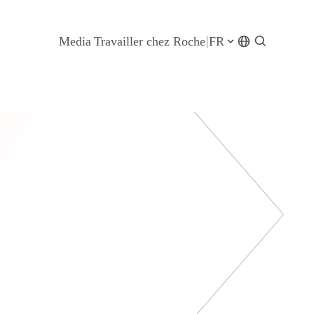
Media
Travailler chez Roche
FR