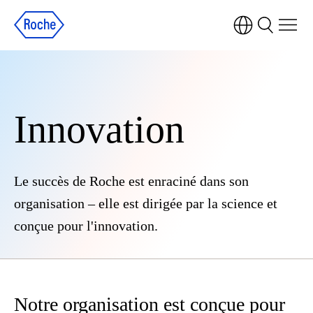
Innovation
Le succès de Roche est enraciné dans son
organisation – elle est dirigée par la science et
conçue pour l'innovation.
Notre organisation est conçue pour