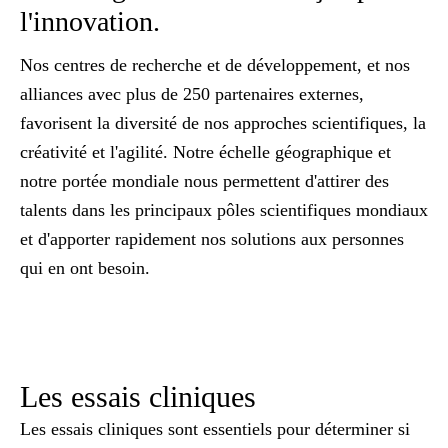
l'innovation.
Nos centres de recherche et de développement, et nos
alliances avec plus de 250 partenaires externes,
favorisent la diversité de nos approches scientifiques, la
créativité et l'agilité. Notre échelle géographique et
notre portée mondiale nous permettent d'attirer des
talents dans les principaux pôles scientifiques mondiaux
et d'apporter rapidement nos solutions aux personnes
qui en ont besoin.
Les essais cliniques
Les essais cliniques sont essentiels pour déterminer si