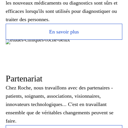
les nouveaux médicaments ou diagnostics sont sûrs et
efficaces lorsqu'ils sont utilisés pour diagnostiquer ou
traiter des personnes.
En savoir plus
Partenariat
Chez Roche, nous travaillons avec des partenaires -
patients, soignants, associations, visionnaires,
innovateurs technologiques... C'est en travaillant
ensemble que de véritables changements peuvent se
faire.