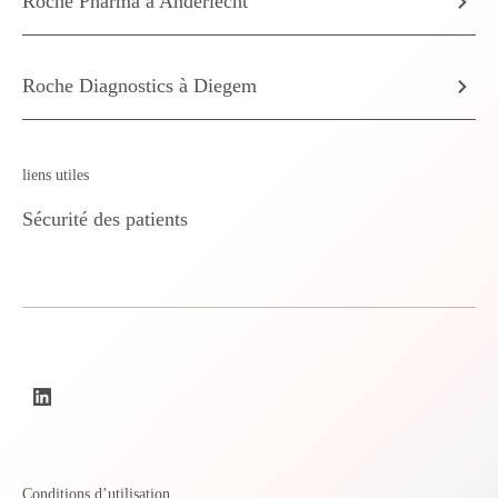
Roche Pharma à Anderlecht
Roche Diagnostics à Diegem
liens utiles
Sécurité des patients
Conditions d’utilisation