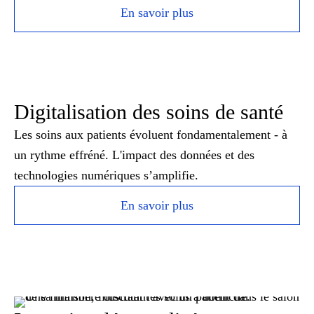
En savoir plus
Digitalisation des soins de santé
Les soins aux patients évoluent fondamentalement - à
un rythme effréné. L'impact des données et des
technologies numériques s’amplifie.
En savoir plus