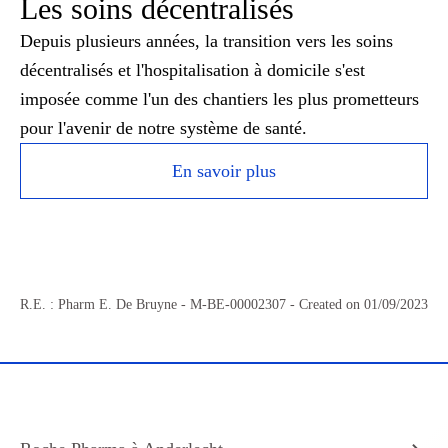
Les soins décentralisés
Depuis plusieurs années, la transition vers les soins
décentralisés et l'hospitalisation à domicile s'est
imposée comme l'un des chantiers les plus prometteurs
pour l'avenir de notre système de santé.
En savoir plus
R.E. : Pharm E. De Bruyne -
M-BE-00002307
- Created on 01/09/2023