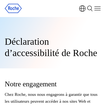
Déclaration
d’accessibilité de Roche
Notre engagement
Chez Roche, nous nous engageons à garantir que tous
les utilisateurs peuvent accéder à nos sites Web et