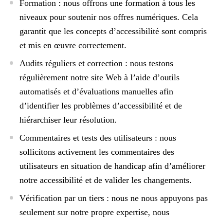
Formation :
nous offrons une formation à tous les
niveaux pour soutenir nos offres numériques. Cela
garantit que les concepts d’accessibilité sont compris
et mis en œuvre correctement.
Audits réguliers et correction :
nous testons
régulièrement notre site Web à l’aide d’outils
automatisés et d’évaluations manuelles afin
d’identifier les problèmes d’accessibilité et de
hiérarchiser leur résolution.
Commentaires et tests des utilisateurs :
nous
sollicitons activement les commentaires des
utilisateurs en situation de handicap afin d’améliorer
notre accessibilité et de valider les changements.
Vérification par un tiers :
nous ne nous appuyons pas
seulement sur notre propre expertise, nous