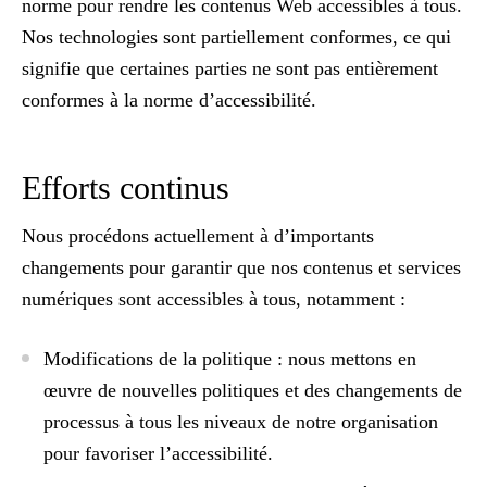
norme pour rendre les contenus Web accessibles à tous.
Nos technologies sont partiellement conformes, ce qui
signifie que certaines parties ne sont pas entièrement
conformes à la norme d’accessibilité.
Efforts continus
Nous procédons actuellement à d’importants
changements pour garantir que nos contenus et services
numériques sont accessibles à tous, notamment :
Modifications de la politique :
nous mettons en
œuvre de nouvelles politiques et des changements de
processus à tous les niveaux de notre organisation
pour favoriser l’accessibilité.