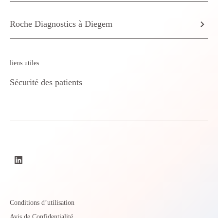
Roche Diagnostics à Diegem
liens utiles
Sécurité des patients
Conditions d’utilisation
Avis de Confidentialité