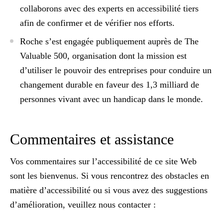
collaborons avec des experts en accessibilité tiers
afin de confirmer et de vérifier nos efforts.
Roche s’est engagée publiquement auprès de
The
Valuable 500
, organisation dont la mission est
d’utiliser le pouvoir des entreprises pour conduire un
changement durable en faveur des 1,3 milliard de
personnes vivant avec un handicap dans le monde.
Commentaires et assistance
Vos commentaires sur l’accessibilité de ce site Web
sont les bienvenus. Si vous rencontrez des obstacles en
matière d’accessibilité ou si vous avez des suggestions
d’amélioration, veuillez nous contacter :