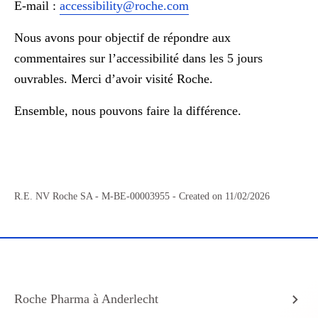
E-mail :
accessibility@roche.com
Nous avons pour objectif de répondre aux
commentaires sur l’accessibilité dans les 5 jours
ouvrables. Merci d’avoir visité Roche.
Ensemble, nous pouvons faire la différence.
R.E. NV Roche SA -
M-BE-00003955
- Created on 11/02/2026
Roche Pharma à Anderlecht