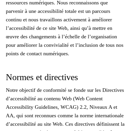
ressources numériques. Nous reconnaissons que
parvenir à une accessibilité totale est un parcours
continu et nous travaillons activement à améliorer
l’accessibilité de ce site Web, ainsi qu’à mettre en
œuvre des changements à l’échelle de l’organisation
pour améliorer la convivialité et l’inclusion de tous nos
points de contact numériques.
Normes et directives
Notre objectif de conformité se fonde sur les Directives
d’accessibilité au contenu Web (Web Content
Accessibility Guidelines, WCAG) 2.2, Niveaux A et
AA, qui sont reconnues comme la norme internationale
d’accessibilité au site Web. Ces directives définissent la