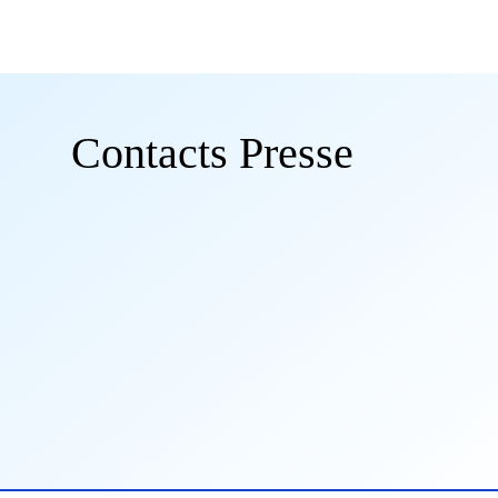
Contacts Presse