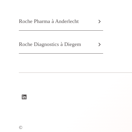
Roche Pharma à Anderlecht
Roche Diagnostics à Diegem
©