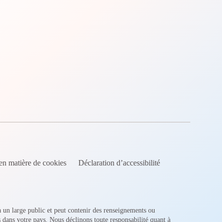
en matière de cookies
Déclaration d’accessibilité
 à un large public et peut contenir des renseignements ou
s dans votre pays. Nous déclinons toute responsabilité quant à