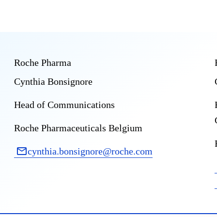
Roche Pharma
Cynthia Bonsignore
Head of Communications
Roche Pharmaceuticals Belgium
cynthia.bonsignore@roche.com