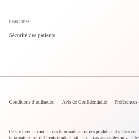
liens utiles
Sécurité des patients
Conditions d’utilisation
Avis de Confidentialité
Préférences 
Ce site Internet contient des informations sur des produits qui s'adressent
informations sur différents produits qui ne sont pas accessibles ou valable