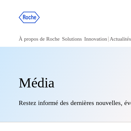
À propos de Roche
Solutions
Innovation
Actualités
Média
Restez informé des dernières nouvelles, é