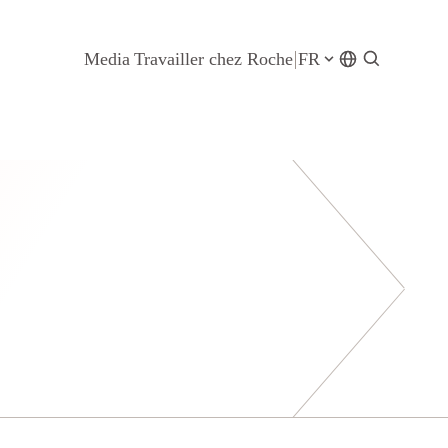
Media
Travailler chez Roche
FR