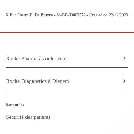
R.E. : Pharm E. De Bruyne -
M-BE-00002572
- Created on 22/12/2023
Roche Pharma à Anderlecht
Roche Diagnostics à Diegem
liens utiles
Sécurité des patients