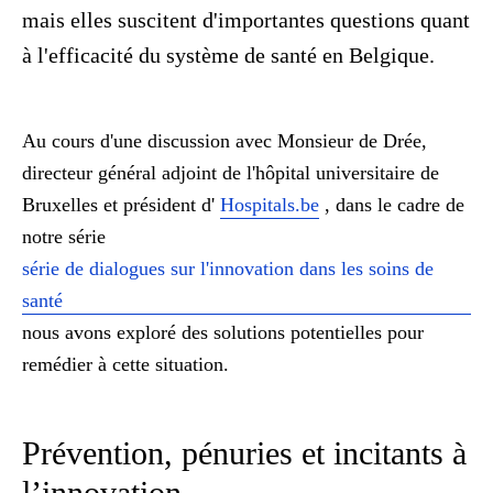
mais elles suscitent d'importantes questions quant
à l'efficacité du système de santé en Belgique.
Au cours d'une discussion avec Monsieur de Drée,
directeur général adjoint de l'hôpital universitaire de
Bruxelles et président d'
Hospitals.be
, dans le cadre de
notre série
série de dialogues sur l'innovation dans les soins de
santé
nous avons exploré des solutions potentielles pour
remédier à cette situation.
Prévention, pénuries et incitants à
l’innovation