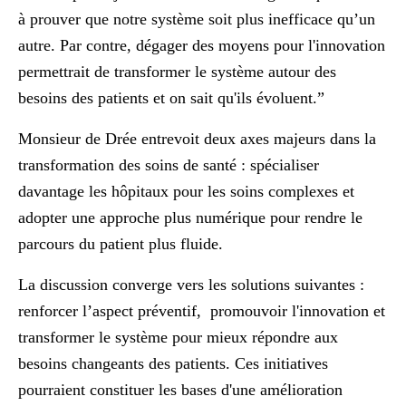
à prouver que notre système soit plus inefficace qu’un
autre. Par contre, dégager des moyens pour l'innovation
permettrait de transformer le système autour des
besoins des patients et on sait qu'ils évoluent.”
Monsieur de Drée entrevoit deux axes majeurs dans la
transformation des soins de santé : spécialiser
davantage les hôpitaux pour les soins complexes et
adopter une approche plus numérique pour rendre le
parcours du patient plus fluide.
La discussion converge vers les solutions suivantes :
renforcer l’aspect préventif, promouvoir l'innovation et
transformer le système pour mieux répondre aux
besoins changeants des patients. Ces initiatives
pourraient constituer les bases d'une amélioration