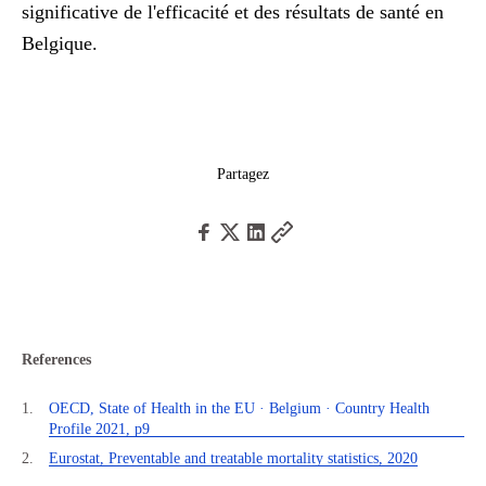
significative de l'efficacité et des résultats de santé en
Belgique.
Partagez
References
OECD, State of Health in the EU · Belgium · Country Health
Profile 2021, p9
Eurostat, Preventable and treatable mortality statistics, 2020