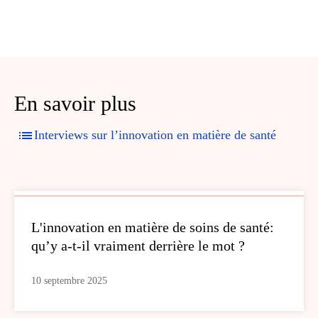
En savoir plus
Interviews sur l’innovation en matière de santé
L'innovation en matière de soins de santé:
qu’y a-t-il vraiment derrière le mot ?
10 septembre 2025