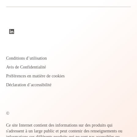
Conditions d’utilisation
Avis de Confidentialité
Préférences en matière de cookies
Déclaration d’accessibilité
©
Ce site Internet contient des informations sur des produits qui
s'adressent à un large public et peut contenir des renseignements ou
informations sur différents produits qui ne sont pas accessibles ou