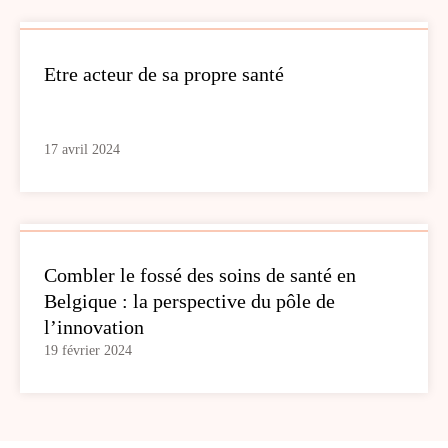
Etre acteur de sa propre santé
17 avril 2024
Combler le fossé des soins de santé en
Belgique : la perspective du pôle de
l’innovation
19 février 2024