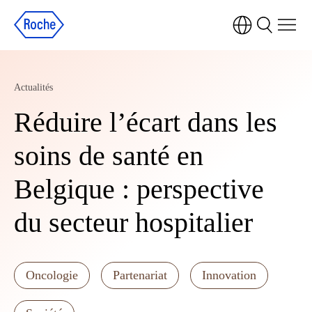
Actualités
Réduire l’écart dans les
soins de santé en
Belgique : perspective
du secteur hospitalier
Oncologie
Partenariat
Innovation