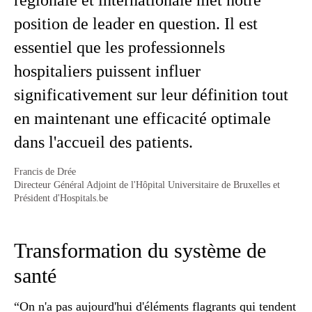
régionale et internationale met notre
position de leader en question. Il est
essentiel que les professionnels
hospitaliers puissent influer
significativement sur leur définition tout
en maintenant une efficacité optimale
dans l'accueil des patients.
Francis de Drée
Directeur Général Adjoint de l'Hôpital Universitaire de Bruxelles et
Président d'Hospitals.be
Transformation du système de
santé
“On n'a pas aujourd'hui d'éléments flagrants qui tendent