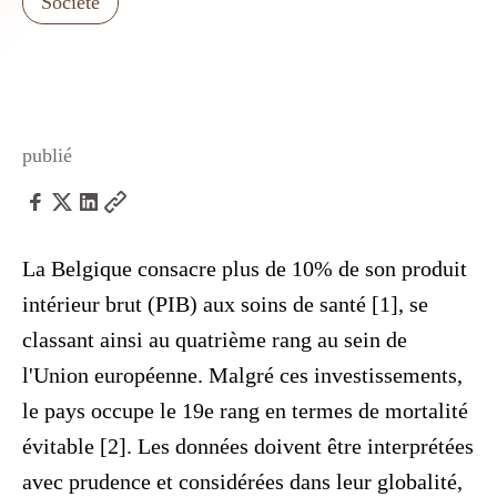
Société
publié
La Belgique consacre plus de 10% de son produit
intérieur brut (PIB) aux soins de santé [1], se
classant ainsi au quatrième rang au sein de
l'Union européenne. Malgré ces investissements,
le pays occupe le 19e rang en termes de mortalité
évitable [2]. Les données doivent être interprétées
avec prudence et considérées dans leur globalité,