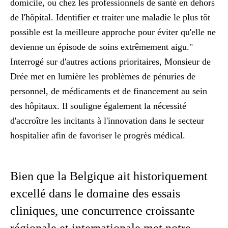
domicile, ou chez les professionnels de santé en dehors
de l'hôpital. Identifier et traiter une maladie le plus tôt
possible est la meilleure approche pour éviter qu'elle ne
devienne un épisode de soins extrêmement aigu."
Interrogé sur d'autres actions prioritaires, Monsieur de
Drée met en lumière les problèmes de pénuries de
personnel, de médicaments et de financement au sein
des hôpitaux. Il souligne également la nécessité
d'accroître les incitants à l'innovation dans le secteur
hospitalier afin de favoriser le progrès médical.
Bien que la Belgique ait historiquement
excellé dans le domaine des essais
cliniques, une concurrence croissante