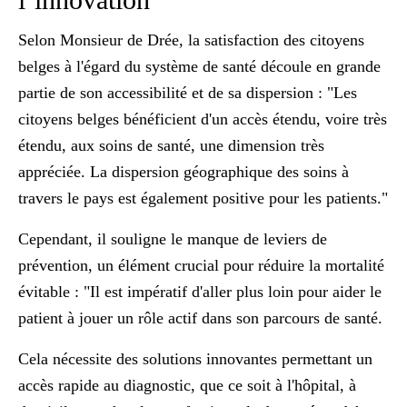
Selon Monsieur de Drée, la satisfaction des citoyens
belges à l'égard du système de santé découle en grande
partie de son accessibilité et de sa dispersion : "Les
citoyens belges bénéficient d'un accès étendu, voire très
étendu, aux soins de santé, une dimension très
appréciée. La dispersion géographique des soins à
travers le pays est également positive pour les patients."
Cependant, il souligne le manque de leviers de
prévention, un élément crucial pour réduire la mortalité
évitable : "Il est impératif d'aller plus loin pour aider le
patient à jouer un rôle actif dans son parcours de santé.
Cela nécessite des solutions innovantes permettant un
accès rapide au diagnostic, que ce soit à l'hôpital, à